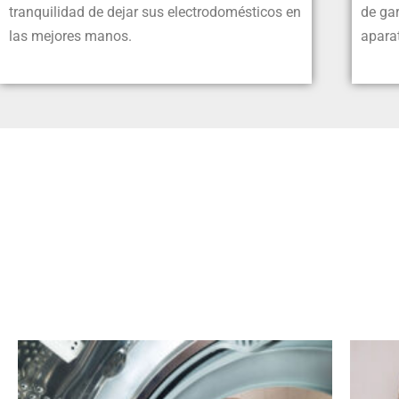
tranquilidad de dejar sus electrodomésticos en
de gar
las mejores manos.
apara