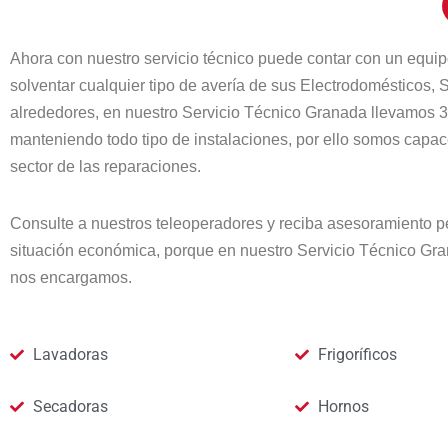
Ahora con nuestro servicio técnico puede contar con un equip
solventar cualquier tipo de avería de sus Electrodomésticos,
alrededores, en nuestro Servicio Técnico Granada llevamos 3
manteniendo todo tipo de instalaciones, por ello somos capa
sector de las reparaciones.
Consulte a nuestros teleoperadores y reciba asesoramiento p
situación económica, porque en nuestro Servicio Técnico Gra
nos encargamos.
Lavadoras
Frigoríficos
Secadoras
Hornos