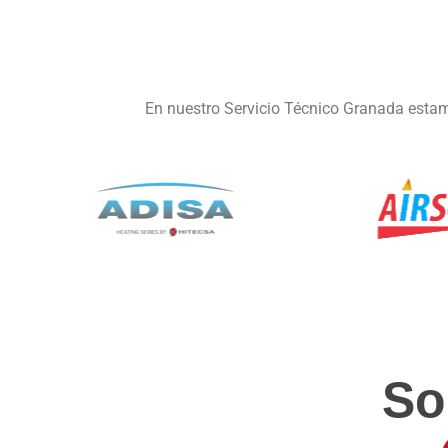
En nuestro Servicio Técnico Granada estam
So