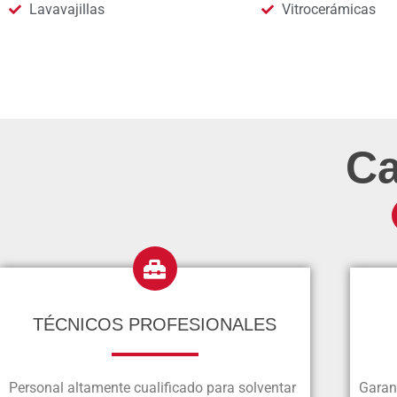
Lavavajillas
Vitrocerámicas
Ca
TÉCNICOS PROFESIONALES
Personal altamente cualificado para solventar
Garan