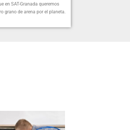
que en SAT-Granada queremos
ro grano de arena por el planeta.