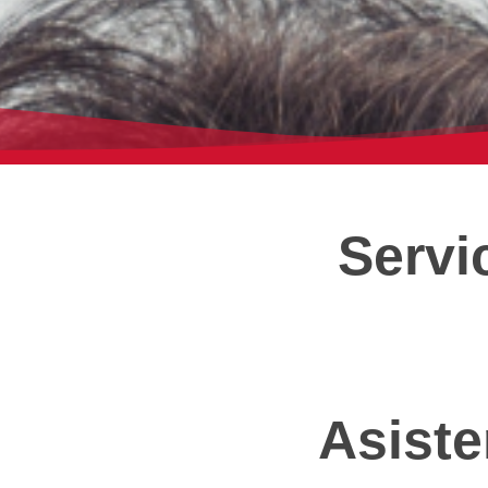
Servi
Asiste