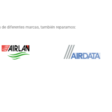
s de diferentes marcas, también reparamos: