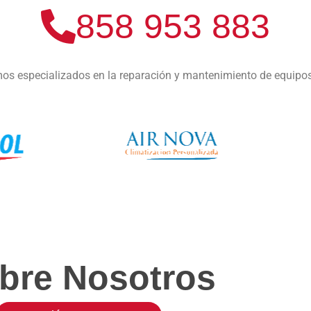
858 953 883
os especializados en la reparación y mantenimiento de equipo
bre Nosotros