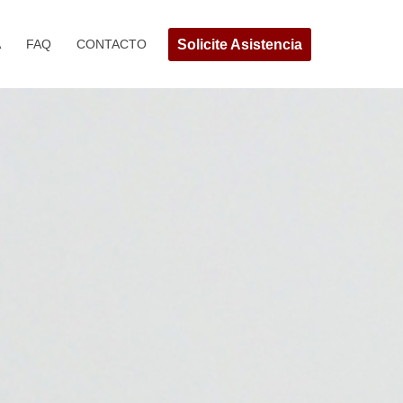
Solicite Asistencia
A
FAQ
CONTACTO