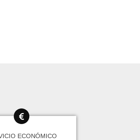
VICIO ECONÓMICO