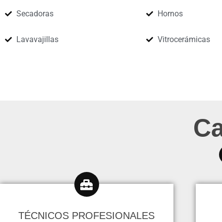
Secadoras
Hornos
Lavavajillas
Vitrocerámicas
Ca
TÉCNICOS PROFESIONALES