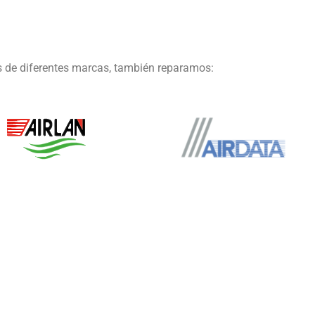
s de diferentes marcas, también reparamos: