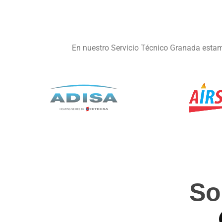
En nuestro Servicio Técnico Granada estam
So