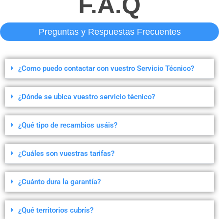
F.A.Q
Preguntas y Respuestas Frecuentes
¿Como puedo contactar con vuestro Servicio Técnico?
¿Dónde se ubica vuestro servicio técnico?
¿Qué tipo de recambios usáis?
¿Cuáles son vuestras tarifas?
¿Cuánto dura la garantía?
¿Qué territorios cubrís?