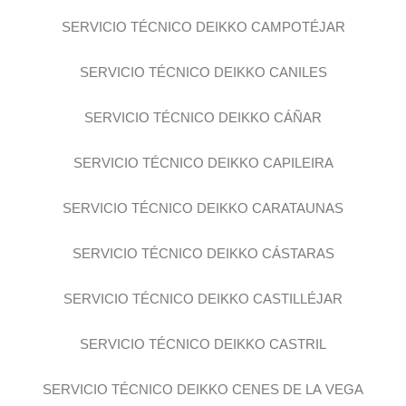
SERVICIO TÉCNICO DEIKKO CAMPOTÉJAR
SERVICIO TÉCNICO DEIKKO CANILES
SERVICIO TÉCNICO DEIKKO CÁÑAR
SERVICIO TÉCNICO DEIKKO CAPILEIRA
SERVICIO TÉCNICO DEIKKO CARATAUNAS
SERVICIO TÉCNICO DEIKKO CÁSTARAS
SERVICIO TÉCNICO DEIKKO CASTILLÉJAR
SERVICIO TÉCNICO DEIKKO CASTRIL
SERVICIO TÉCNICO DEIKKO CENES DE LA VEGA