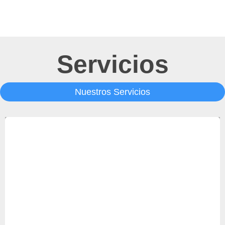
Servicios
Nuestros Servicios