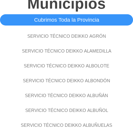
Municipios
Cubrimos Toda la Provincia
SERVICIO TÉCNICO DEIKKO AGRÓN
SERVICIO TÉCNICO DEIKKO ALAMEDILLA
SERVICIO TÉCNICO DEIKKO ALBOLOTE
SERVICIO TÉCNICO DEIKKO ALBONDÓN
SERVICIO TÉCNICO DEIKKO ALBUÑÁN
SERVICIO TÉCNICO DEIKKO ALBUÑOL
SERVICIO TÉCNICO DEIKKO ALBUÑUELAS