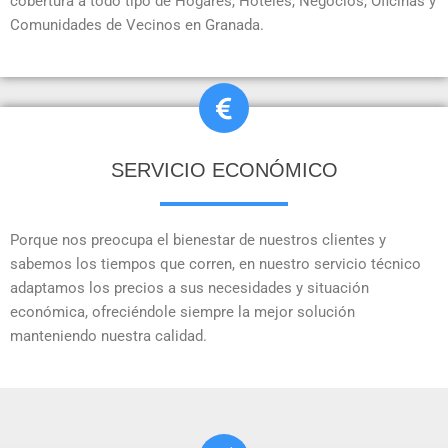
cobertura a todo tipo de Hogares, Hoteles, Negocios, Oficinas y
Comunidades de Vecinos en Granada.
SERVICIO ECONÓMICO
Porque nos preocupa el bienestar de nuestros clientes y
sabemos los tiempos que corren, en nuestro servicio técnico
adaptamos los precios a sus necesidades y situación
económica, ofreciéndole siempre la mejor solución
manteniendo nuestra calidad.