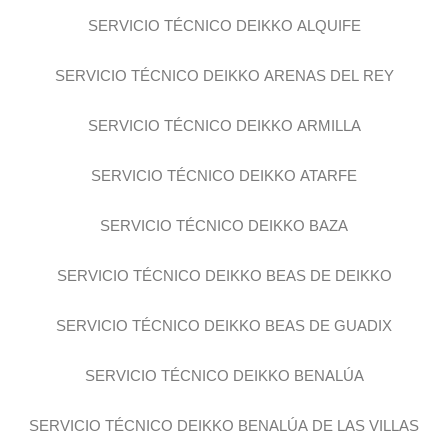
SERVICIO TÉCNICO DEIKKO ALQUIFE
SERVICIO TÉCNICO DEIKKO ARENAS DEL REY
SERVICIO TÉCNICO DEIKKO ARMILLA
SERVICIO TÉCNICO DEIKKO ATARFE
SERVICIO TÉCNICO DEIKKO BAZA
SERVICIO TÉCNICO DEIKKO BEAS DE DEIKKO
SERVICIO TÉCNICO DEIKKO BEAS DE GUADIX
SERVICIO TÉCNICO DEIKKO BENALÚA
SERVICIO TÉCNICO DEIKKO BENALÚA DE LAS VILLAS