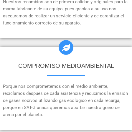
Nuestros recambios son de primera calidad y originales para la
marca fabricante de su equipo, pues gracias a su uso nos
aseguramos de realizar un servicio eficiente y de garantizar el
funcionamiento correcto de su aparato.
COMPROMISO MEDIOAMBIENTAL
Porque nos comprometemos con el medio ambiente,
reciclamos después de cada asistencia y reducimos la emisión
de gases nocivos utilizando gas ecológico en cada recarga,
porque en SAT-Granada queremos aportar nuestro grano de
arena por el planeta.