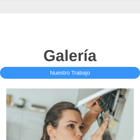
Galería
Nuestro Trabajo