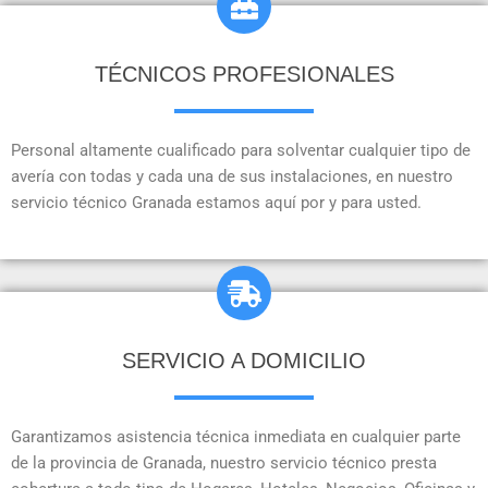
TÉCNICOS PROFESIONALES
Personal altamente cualificado para solventar cualquier tipo de
avería con todas y cada una de sus instalaciones, en nuestro
servicio técnico Granada estamos aquí por y para usted.
SERVICIO A DOMICILIO
Garantizamos asistencia técnica inmediata en cualquier parte
de la provincia de Granada, nuestro servicio técnico presta