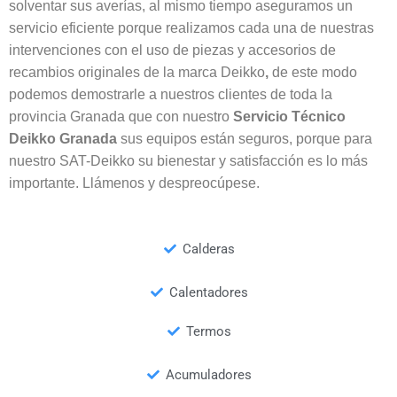
solventar sus averías, al mismo tiempo aseguramos un
servicio eficiente porque realizamos cada una de nuestras
intervenciones con el uso de piezas y accesorios de
recambios originales de la marca Deikko
,
de este modo
podemos demostrarle a nuestros clientes de toda la
provincia Granada que con nuestro
Servicio Técnico
Deikko Granada
sus equipos están seguros, porque para
nuestro SAT-Deikko su bienestar y satisfacción es lo más
importante. Llámenos y despreocúpese.
Calderas
Calentadores
Termos
Acumuladores