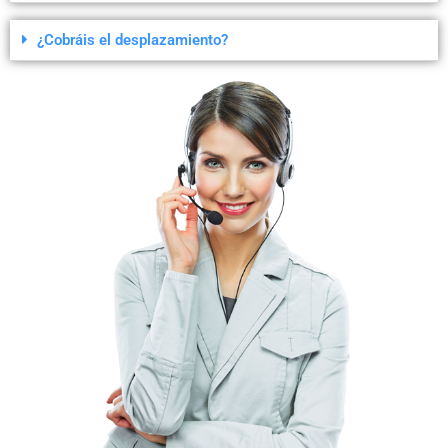
¿Cobráis el desplazamiento?