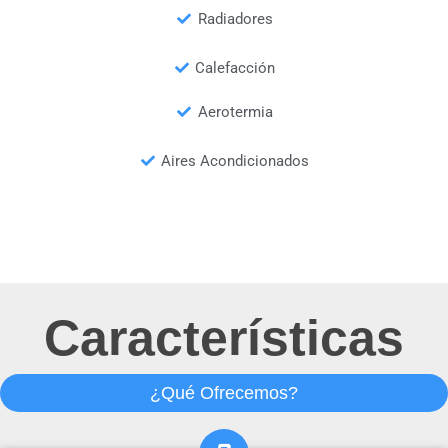
Radiadores
Calefacción
Aerotermia
Aires Acondicionados
Características
¿Qué Ofrecemos?