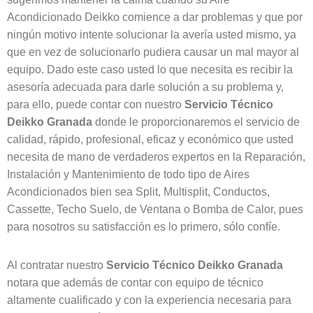
Acondicionado Deikko comience a dar problemas y que por
ningún motivo intente solucionar la avería usted mismo, ya
que en vez de solucionarlo pudiera causar un mal mayor al
equipo. Dado este caso usted lo que necesita es recibir la
asesoría adecuada para darle solución a su problema y,
para ello, puede contar con nuestro
Servicio Técnico
Deikko Granada
donde le proporcionaremos el servicio de
calidad, rápido, profesional, eficaz y económico que usted
necesita de mano de verdaderos expertos en la Reparación,
Instalación y Mantenimiento de todo tipo de Aires
Acondicionados bien sea Split, Multisplit, Conductos,
Cassette, Techo Suelo, de Ventana o Bomba de Calor, pues
para nosotros su satisfacción es lo primero, sólo confíe.
Al contratar nuestro
Servicio Técnico Deikko Granada
notara que además de contar con equipo de técnico
altamente cualificado y con la experiencia necesaria para