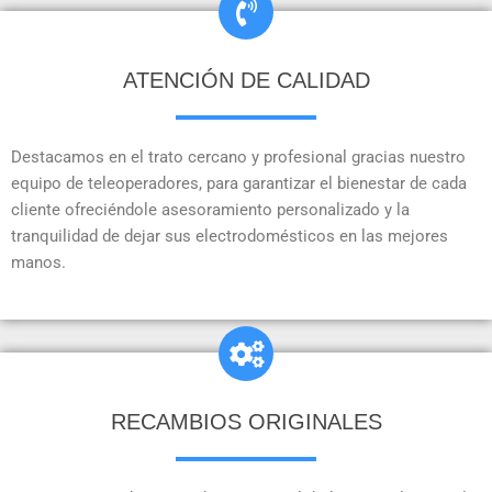
ATENCIÓN DE CALIDAD
Destacamos en el trato cercano y profesional gracias nuestro
equipo de teleoperadores, para garantizar el bienestar de cada
cliente ofreciéndole asesoramiento personalizado y la
tranquilidad de dejar sus electrodomésticos en las mejores
manos.
RECAMBIOS ORIGINALES