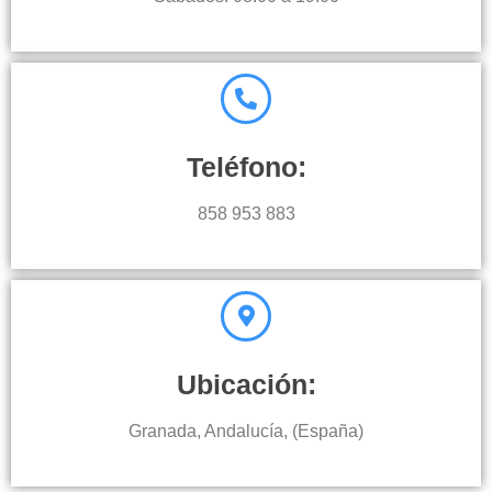
Teléfono:
858 953 883
Ubicación:
Granada, Andalucía, (España)