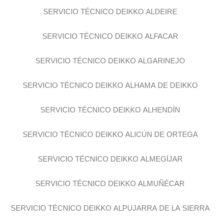
SERVICIO TÉCNICO DEIKKO ALDEIRE
SERVICIO TÉCNICO DEIKKO ALFACAR
SERVICIO TÉCNICO DEIKKO ALGARINEJO
SERVICIO TÉCNICO DEIKKO ALHAMA DE DEIKKO
SERVICIO TÉCNICO DEIKKO ALHENDÍN
SERVICIO TÉCNICO DEIKKO ALICÚN DE ORTEGA
SERVICIO TÉCNICO DEIKKO ALMEGÍJAR
SERVICIO TÉCNICO DEIKKO ALMUÑÉCAR
SERVICIO TÉCNICO DEIKKO ALPUJARRA DE LA SIERRA