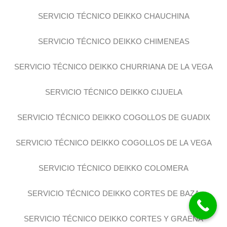
SERVICIO TÉCNICO DEIKKO CHAUCHINA
SERVICIO TÉCNICO DEIKKO CHIMENEAS
SERVICIO TÉCNICO DEIKKO CHURRIANA DE LA VEGA
SERVICIO TÉCNICO DEIKKO CIJUELA
SERVICIO TÉCNICO DEIKKO COGOLLOS DE GUADIX
SERVICIO TÉCNICO DEIKKO COGOLLOS DE LA VEGA
SERVICIO TÉCNICO DEIKKO COLOMERA
SERVICIO TÉCNICO DEIKKO CORTES DE BAZA
SERVICIO TÉCNICO DEIKKO CORTES Y GRAENA