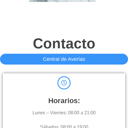
Contacto
Central de Averías
Horarios:
Lunes – Viernes: 08:00 a 21:00
Sábados: 08:00 a 19:00