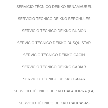
SERVICIO TÉCNICO DEIKKO BENAMAUREL
SERVICIO TÉCNICO DEIKKO BÉRCHULES
SERVICIO TÉCNICO DEIKKO BUBIÓN
SERVICIO TÉCNICO DEIKKO BUSQUÍSTAR
SERVICIO TÉCNICO DEIKKO CACÍN
SERVICIO TÉCNICO DEIKKO CÁDIAR
SERVICIO TÉCNICO DEIKKO CÁJAR
SERVICIO TÉCNICO DEIKKO CALAHORRA (LA)
SERVICIO TÉCNICO DEIKKO CALICASAS