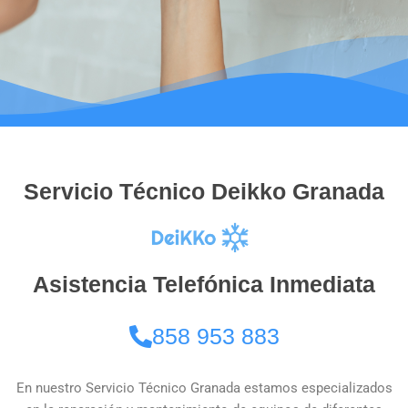
Servicio Técnico Deikko Granada
Asistencia Telefónica Inmediata
858 953 883
En nuestro Servicio Técnico Granada estamos especializados