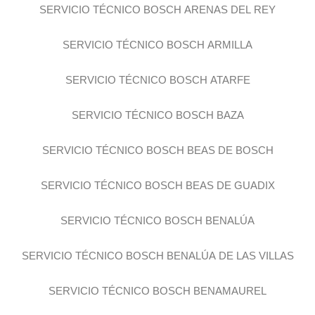
SERVICIO TÉCNICO BOSCH ARENAS DEL REY
SERVICIO TÉCNICO BOSCH ARMILLA
SERVICIO TÉCNICO BOSCH ATARFE
SERVICIO TÉCNICO BOSCH BAZA
SERVICIO TÉCNICO BOSCH BEAS DE BOSCH
SERVICIO TÉCNICO BOSCH BEAS DE GUADIX
SERVICIO TÉCNICO BOSCH BENALÚA
SERVICIO TÉCNICO BOSCH BENALÚA DE LAS VILLAS
SERVICIO TÉCNICO BOSCH BENAMAUREL