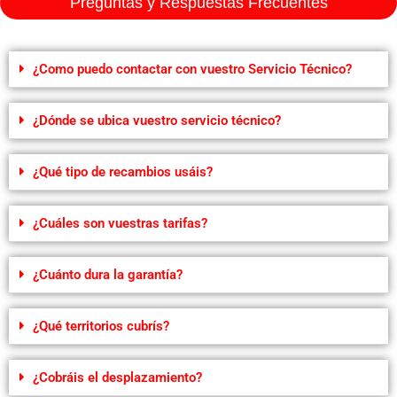
Preguntas y Respuestas Frecuentes
¿Como puedo contactar con vuestro Servicio Técnico?
¿Dónde se ubica vuestro servicio técnico?
¿Qué tipo de recambios usáis?
¿Cuáles son vuestras tarifas?
¿Cuánto dura la garantía?
¿Qué territorios cubrís?
¿Cobráis el desplazamiento?