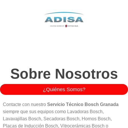
Sobre Nosotros
¿Quiénes Somos?
Contacte con nuestro
Servicio Técnico Bosch Granada
siempre que sus equipos como Lavadoras Bosch,
Lavavajillas Bosch, Secadoras Bosch, Hornos Bosch,
Placas de Inducción Bosch, Vitrocerámicas Bosch o