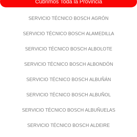
Cubrimos Toda la Provincia
SERVICIO TÉCNICO BOSCH AGRÓN
SERVICIO TÉCNICO BOSCH ALAMEDILLA
SERVICIO TÉCNICO BOSCH ALBOLOTE
SERVICIO TÉCNICO BOSCH ALBONDÓN
SERVICIO TÉCNICO BOSCH ALBUÑÁN
SERVICIO TÉCNICO BOSCH ALBUÑOL
SERVICIO TÉCNICO BOSCH ALBUÑUELAS
SERVICIO TÉCNICO BOSCH ALDEIRE