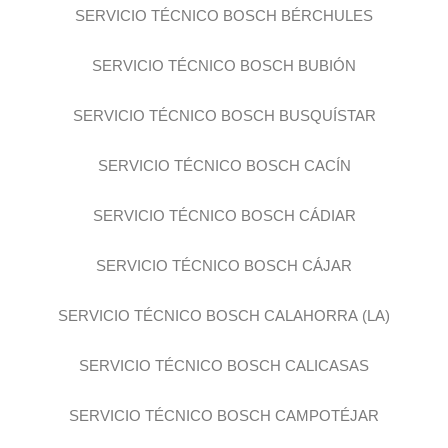
SERVICIO TÉCNICO BOSCH BÉRCHULES
SERVICIO TÉCNICO BOSCH BUBIÓN
SERVICIO TÉCNICO BOSCH BUSQUÍSTAR
SERVICIO TÉCNICO BOSCH CACÍN
SERVICIO TÉCNICO BOSCH CÁDIAR
SERVICIO TÉCNICO BOSCH CÁJAR
SERVICIO TÉCNICO BOSCH CALAHORRA (LA)
SERVICIO TÉCNICO BOSCH CALICASAS
SERVICIO TÉCNICO BOSCH CAMPOTÉJAR