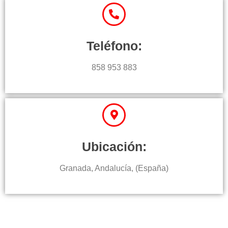
Teléfono:
858 953 883
Ubicación:
Granada, Andalucía, (España)