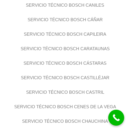
SERVICIO TÉCNICO BOSCH CANILES
SERVICIO TÉCNICO BOSCH CÁÑAR
SERVICIO TÉCNICO BOSCH CAPILEIRA
SERVICIO TÉCNICO BOSCH CARATAUNAS
SERVICIO TÉCNICO BOSCH CÁSTARAS
SERVICIO TÉCNICO BOSCH CASTILLÉJAR
SERVICIO TÉCNICO BOSCH CASTRIL
SERVICIO TÉCNICO BOSCH CENES DE LA VEGA
SERVICIO TÉCNICO BOSCH CHAUCHINA