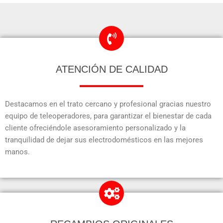
ATENCIÓN DE CALIDAD
Destacamos en el trato cercano y profesional gracias nuestro
equipo de teleoperadores, para garantizar el bienestar de cada
cliente ofreciéndole asesoramiento personalizado y la
tranquilidad de dejar sus electrodomésticos en las mejores
manos.