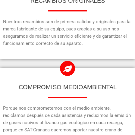
RECAMBIOS ORIGINALES
Nuestros recambios son de primera calidad y originales para la
marca fabricante de su equipo, pues gracias a su uso nos
aseguramos de realizar un servicio eficiente y de garantizar el
funcionamiento correcto de su aparato.
COMPROMISO MEDIOAMBIENTAL
Porque nos comprometemos con el medio ambiente,
reciclamos después de cada asistencia y reducimos la emisión
de gases nocivos utilizando gas ecológico en cada recarga,
porque en SAT-Granada queremos aportar nuestro grano de