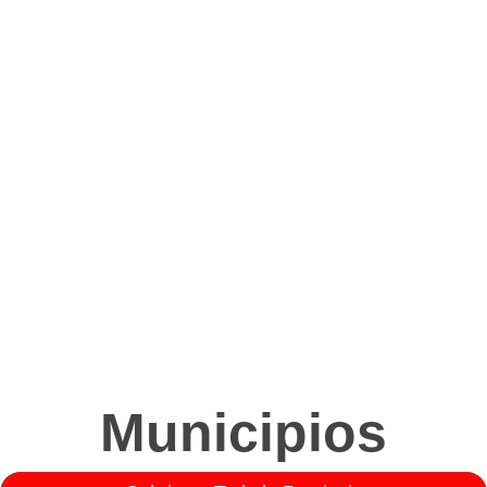
Municipios