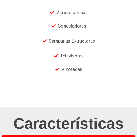
Vitrocerámicas
Congeladores
Campanas Extractoras
Televisores
Vinotecas
Características