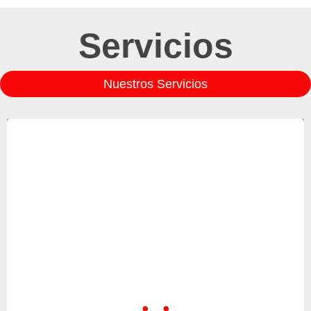
Servicios
Nuestros Servicios