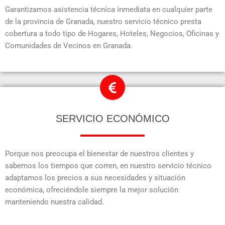
Garantizamos asistencia técnica inmediata en cualquier parte
de la provincia de Granada, nuestro servicio técnico presta
cobertura a todo tipo de Hogares, Hoteles, Negocios, Oficinas y
Comunidades de Vecinos en Granada.
SERVICIO ECONÓMICO
Porque nos preocupa el bienestar de nuestros clientes y
sabemos los tiempos que corren, en nuestro servicio técnico
adaptamos los precios a sus necesidades y situación
económica, ofreciéndole siempre la mejor solución
manteniendo nuestra calidad.