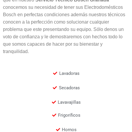
conocemos su necesidad de tener sus Electrodomésticos
Bosch en perfectas condiciones además nuestros técnicos
conocen a la perfección como solucionar cualquier
problema que este presentando su equipo. Sólo denos un
voto de confianza y le demostraremos con hechos todo lo
que somos capaces de hacer por su bienestar y
tranquilidad.
Lavadoras
Secadoras
Lavavajillas
Frigoríficos
Hornos