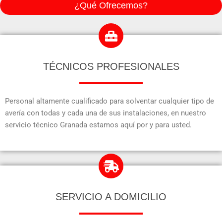
¿Qué Ofrecemos?
TÉCNICOS PROFESIONALES
Personal altamente cualificado para solventar cualquier tipo de
avería con todas y cada una de sus instalaciones, en nuestro
servicio técnico Granada estamos aquí por y para usted.
SERVICIO A DOMICILIO