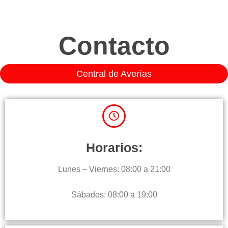
Contacto
Central de Averías
Horarios:
Lunes – Viernes: 08:00 a 21:00
Sábados: 08:00 a 19:00