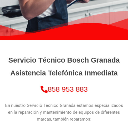
Servicio Técnico Bosch Granada
Asistencia Telefónica Inmediata
858 953 883
En nuestro Servicio Técnico Granada estamos especializados
en la reparación y mantenimiento de equipos de diferentes
marcas, también reparamos: