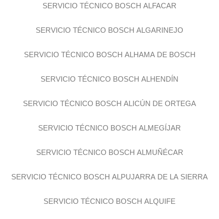
SERVICIO TÉCNICO BOSCH ALFACAR
SERVICIO TÉCNICO BOSCH ALGARINEJO
SERVICIO TÉCNICO BOSCH ALHAMA DE BOSCH
SERVICIO TÉCNICO BOSCH ALHENDÍN
SERVICIO TÉCNICO BOSCH ALICÚN DE ORTEGA
SERVICIO TÉCNICO BOSCH ALMEGÍJAR
SERVICIO TÉCNICO BOSCH ALMUÑÉCAR
SERVICIO TÉCNICO BOSCH ALPUJARRA DE LA SIERRA
SERVICIO TÉCNICO BOSCH ALQUIFE