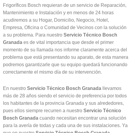
Frigoríficos Bosch requieran de un servicio de Reparación,
Mantenimiento e Instalación y en menos de 24 horas
acudiremos a su Hogar, Domicilio, Negocio, Hotel,
Empresa, Oficina o Comunidad de Vecinos con la solución
a su problema. Para nuestro
Servicio Técnico Bosch
Granada
es de vital importancia que desde el primer
momento de su llamada nos informe claramente acerca del
problema que está presentando su aparato, de esta manera
podremos garantizarle que su equipo quedará funcionando
correctamente el mismo día de su intervención.
En nuestro
Servicio Técnico Bosch Granada
llevamos
más de 28 años siendo el servicio de preferencia por todos
los habitantes de la provincia Granada y sus alrededores,
pues ellos siempre recurren a nuestro
Servicio Técnico
Bosch Granada
cuando necesitan encontrar una solución
para la avería de todas y cada una de sus instalaciones. Ya
que en nuestro
Servicio Técnico Bosch Granada