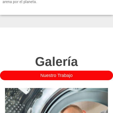
arena por el planeta.
Galería
Nuestro Trabajo